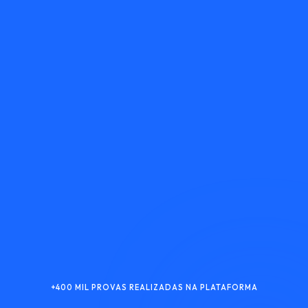
+400 MIL PROVAS REALIZADAS NA PLATAFORMA