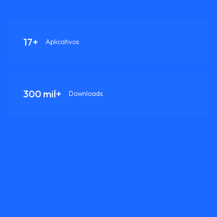
17+
Aplicativos
300 mil+
Downloads