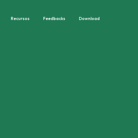
Recursos
Feedbacks
Download