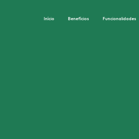
Início
Benefícios
Funcionalidades