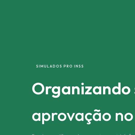
SIMULADOS PRO INSS
Fortalecendo
aprovação no