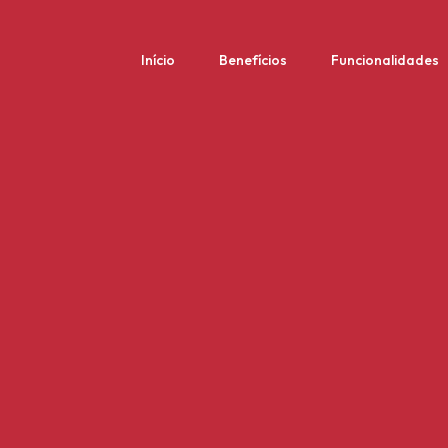
Início
Benefícios
Funcionalidades