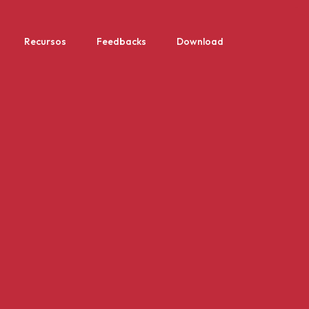
Recursos
Feedbacks
Download